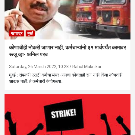
महाराष्ट्र
मुंबई
कोणाचीही नोकरी जाणार नाही, कर्मचाऱ्यांनो ३१ मार्चपर्यंत कामावर
रूजू व्हा- अनिल परब
Saturday, 26 March 2022, 10:28
Rahul Maknikar
मुंबई : संपकरी एसटी कर्मचाऱ्यांवर आमचा कोणताही राग नाही किंवा कोणताही
आकस नाही. हे कर्मचारी वेगवेगळ्या…