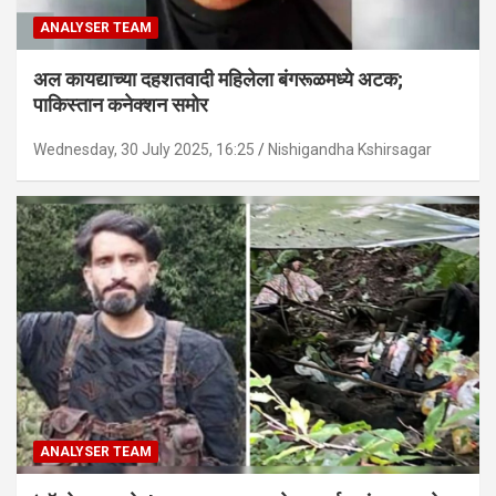
ANALYSER TEAM
अल कायद्याच्या दहशतवादी महिलेला बंगरूळमध्ये अटक;
पाकिस्तान कनेक्शन समोर
Wednesday, 30 July 2025, 16:25
Nishigandha Kshirsagar
ANALYSER TEAM