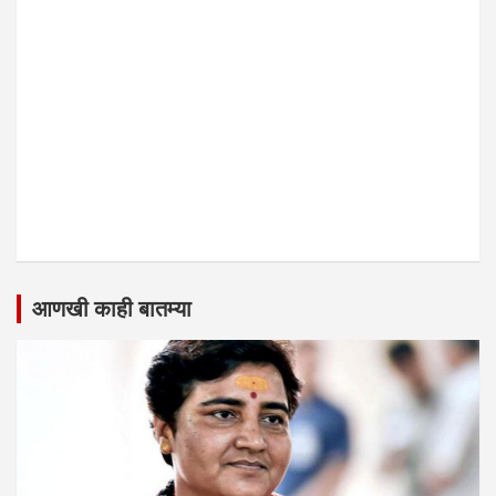
आणखी काही बातम्या