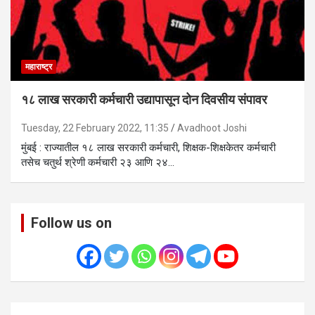
महाराष्ट्र
१८ लाख सरकारी कर्मचारी उद्यापासून दोन दिवसीय संपावर
Tuesday, 22 February 2022, 11:35
Avadhoot Joshi
मुंबई : राज्यातील १८ लाख सरकारी कर्मचारी, शिक्षक-शिक्षकेतर कर्मचारी
तसेच चतुर्थ श्रेणी कर्मचारी २३ आणि २४…
Follow us on