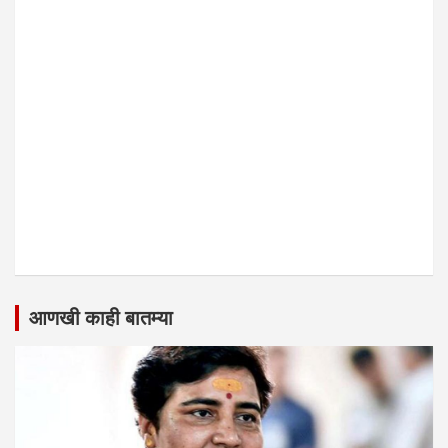
आणखी काही बातम्या