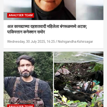
ANALYSER TEAM
अल कायद्याच्या दहशतवादी महिलेला बंगरूळमध्ये अटक;
पाकिस्तान कनेक्शन समोर
Wednesday, 30 July 2025, 16:25
Nishigandha Kshirsagar
ANALYSER TEAM