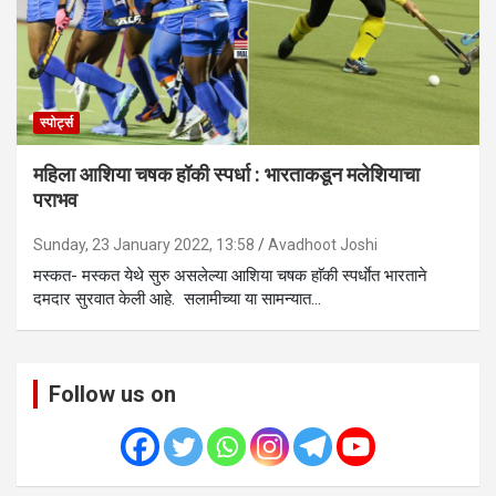
स्पोर्ट्स
महिला आशिया चषक हॉकी स्पर्धा : भारताकडून मलेशियाचा
पराभव
Sunday, 23 January 2022, 13:58
Avadhoot Joshi
मस्कत- मस्कत येथे सुरु असलेल्या आशिया चषक हाॅकी स्पर्धाेत भारताने
दमदार सुरवात केली आहे. सलामीच्या या सामन्यात…
Follow us on