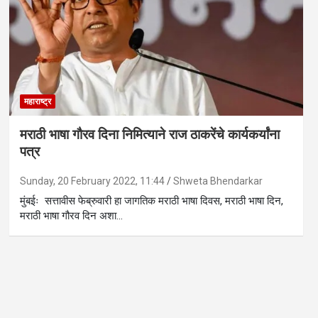
महाराष्ट्र
मराठी भाषा गौरव दिना निमित्याने राज ठाकरेंचे कार्यकर्यांना
पत्र
Sunday, 20 February 2022, 11:44
Shweta Bhendarkar
मुंबईः सत्तावीस फेब्रुवारी हा जागतिक मराठी भाषा दिवस, मराठी भाषा दिन,
मराठी भाषा गौरव दिन अशा…