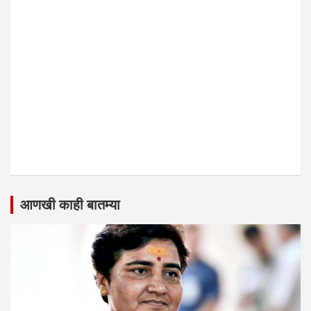
आणखी काही बातम्या