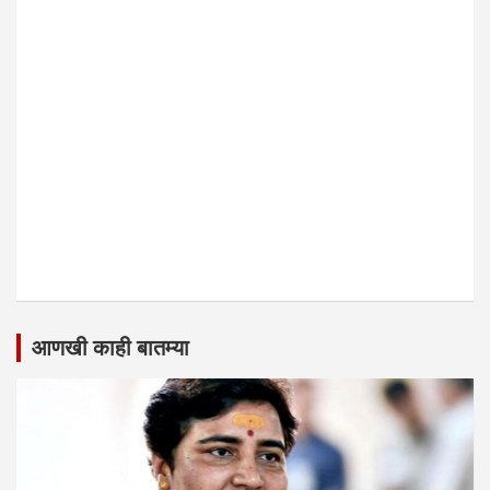
आणखी काही बातम्या