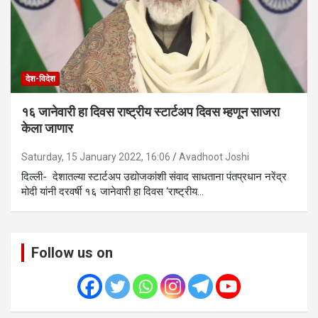
देश-विदेश
१६ जानेवारी हा दिवस राष्ट्रीय स्टार्टअप दिवस म्हणून साजरा
केला जाणार
Saturday, 15 January 2022, 16:06
Avadhoot Joshi
दिल्ली- देशातल्या स्टार्टअप उद्योजकांशी संवाद साधताना पंतप्रधान नरेंद्र
मोदी यांनी दरवर्षी १६ जानेवारी हा दिवस ‘राष्ट्रीय…
Follow us on