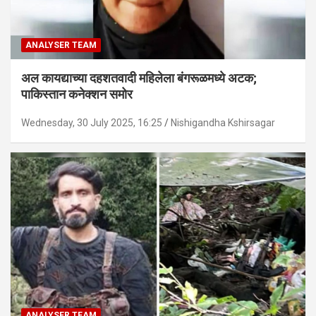
ANALYSER TEAM
अल कायद्याच्या दहशतवादी महिलेला बंगरूळमध्ये अटक;
पाकिस्तान कनेक्शन समोर
Wednesday, 30 July 2025, 16:25
Nishigandha Kshirsagar
ANALYSER TEAM