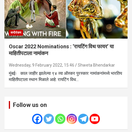
मनोरंजन
Oscar 2022 Nominations : ’रायटिंग विथ फायर’ या
माहितीपटाला नामांकन
Wednesday, 9 February 2022, 15:46
Shweta Bhendarkar
मुंबईः काल जाहीर झालेल्या ९४ व्या ऑस्कर पुरस्कार नामांकनांमध्ये भारतिय
माहितीपटाला स्थान मिळाले आहे. रायटिंग विथ…
Follow us on