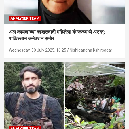
ANALYSER TEAM
अल कायद्याच्या दहशतवादी महिलेला बंगरूळमध्ये अटक;
पाकिस्तान कनेक्शन समोर
Wednesday, 30 July 2025, 16:25
Nishigandha Kshirsagar
ANALYSER TEAM