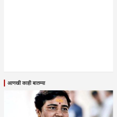
आणखी काही बातम्या