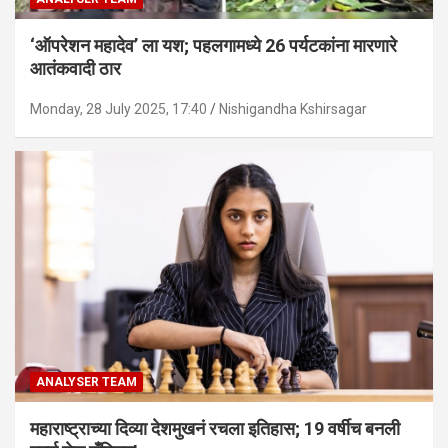
‘ऑपरेशन महादेव’ ला यश; पहलगामध्ये 26 पर्यटकांना मारणारे
आतंकवादी ठार
Monday, 28 July 2025, 17:40
Nishigandha Kshirsagar
ANALYSER TEAM
महाराष्ट्राच्या दिव्या देशमुखनं रचला इतिहास; 19 वर्षीच बनली