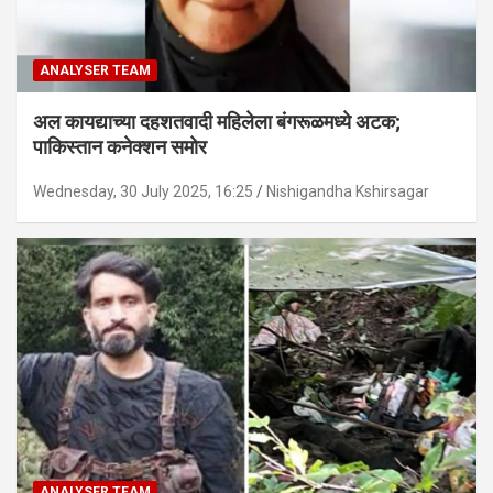
ANALYSER TEAM
अल कायद्याच्या दहशतवादी महिलेला बंगरूळमध्ये अटक;
पाकिस्तान कनेक्शन समोर
Wednesday, 30 July 2025, 16:25
Nishigandha Kshirsagar
ANALYSER TEAM