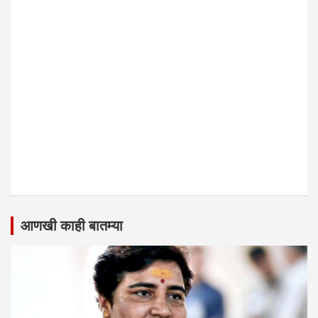
आणखी काही बातम्या