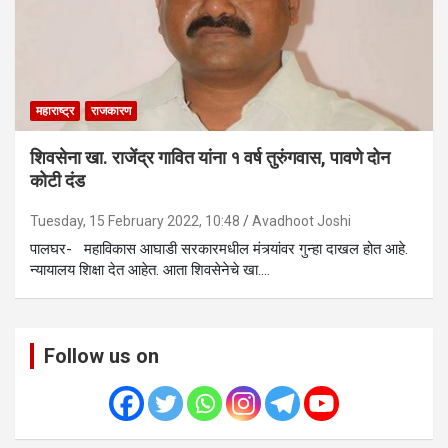
महाराष्ट्र
राजकारण
शिवसेना खा. राजेंद्र गावित यांना १ वर्ष तुरुंगवास, पावणे दोन
कोटी दंड
Tuesday, 15 February 2022, 10:48
Avadhoot Joshi
पालघर- महाविकास आघाडी सरकारमधील मंत्र्यांवर गुन्हा दाखल होत आहे.
न्यायालय शिक्षा देत आहेत. आता शिवसेनेचे खा.…
Follow us on