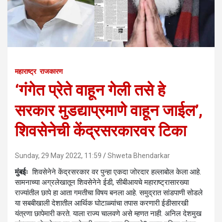
महाराष्ट्र
राजकारण
‘गंगेत प्रेते वाहून गेली तसे हे
सरकार मुडद्याप्रमाणे वाहून जाईल’,
शिवसेनेची केंद्रसरकारवर टिका
Sunday, 29 May 2022, 11:59
Shweta Bhendarkar
मुंबईः
शिवसेनेने केंद्रसरकार वर पुन्हा एकदा जोरदार हल्लाबोल केला आहे.
सामनाच्या अग्रलेखातून शिवसेनेने ईडी, सीबीआयचे महाराष्ट्रासारख्या
राज्यांतील छापे हा आता गमतीचा विषय बनला आहे. समुद्रात सांडपाणी सोडले
या सबबीखाली देशातील आर्थिक घोटाळ्यांचा तपास करणारी ईडीसारखी
यंत्रणा छापेमारी करते. याला राज्य चालवणे असे म्हणत नाही. अनिल देशमुख