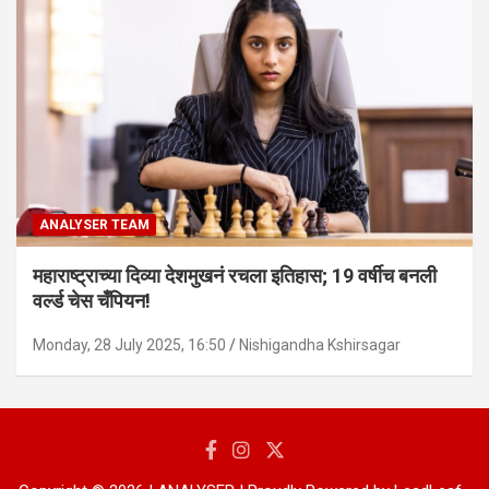
ANALYSER TEAM
महाराष्ट्राच्या दिव्या देशमुखनं रचला इतिहास; 19 वर्षीच बनली
वर्ल्ड चेस चँपियन!
Monday, 28 July 2025, 16:50
Nishigandha Kshirsagar