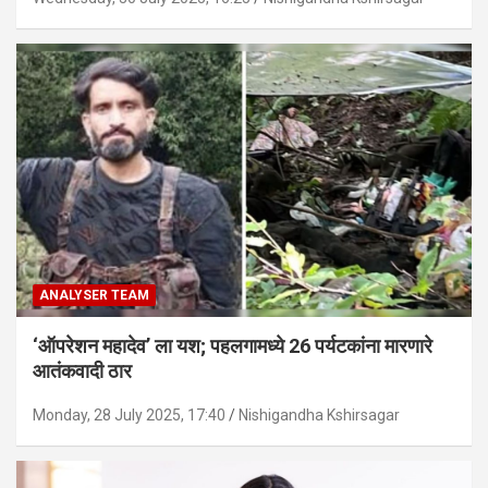
ANALYSER TEAM
‘ऑपरेशन महादेव’ ला यश; पहलगामध्ये 26 पर्यटकांना मारणारे
आतंकवादी ठार
Monday, 28 July 2025, 17:40
Nishigandha Kshirsagar