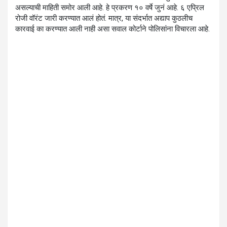
असल्याची माहिती समोर आली आहे. हे प्रकरण १० वर्षे जुनं आहे. ६ एप्रिल
रोजी वॉरंट जारी करण्यात आलं होतं. मात्र, या संदर्भात अद्याप कुठलीच
कारवाई का करण्यात आली नाही असा सवाल कोर्टाने पोलिसांना विचारला आहे.