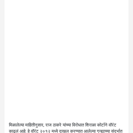
मिळालेल्या माहितीनुसार, राज ठाकरे यांच्या विरोधात शिराळा कोर्टाने वॉरंट
काढलं आहे. हे वॉरंट २०१२ मध्ये दाखल करण्यात आलेल्या गुन्ह्याच्या संदर्भात