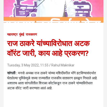
महाराष्ट्र
मुंबई
राजकारण
राज ठाकरे यांच्याविरोधात अटक
वॉरंट जारी, काय आहे प्रकरण?
Tuesday, 3 May 2022, 11:55
Rahul Maknikar
सांगली :
मनसे अध्यक्ष राज ठाकरे यांच्या मशिदीवरील भोंगे हटविण्यासंदर्भात
घेतलेल्या भुमिकेमुळे सध्या राज्यातील राजकीय वातावरण ढवळून निघाले आहे.
अशातच आता सांगलीतील शिराळा कोर्टाकडून राज ठाकरे यांच्याविरोधात
अटक वॉरंट जारी करण्यात आलं आहे.