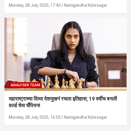
Monday, 28 July 2025, 17:40
Nishigandha Kshirsagar
ANALYSER TEAM
महाराष्ट्राच्या दिव्या देशमुखनं रचला इतिहास; 19 वर्षीच बनली
वर्ल्ड चेस चँपियन!
Monday, 28 July 2025, 16:50
Nishigandha Kshirsagar