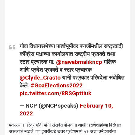
गोवा विधानसभेच्या पार्श्वभूमीवर पणजीमधील राष्ट्रवादी
काँग्रेस पक्षाच्या कार्यालयात राष्ट्रीय प्रवक्ते तथा
स्टार प्रचारक मा.
@nawabmalikncp
मलिक
आणि प्रदेश प्रवक्ते व स्टार प्रचारक
@Clyde_Crasto
यांनी पत्रकार परिषदेला संबोधित
केले.
#GoaElections2022
pic.twitter.com/8RSGpttiuk
— NCP (@NCPspeaks)
February 10,
2022
पंतप्रधान नरेंद्र मोदी यांनी संसदेत बोलताना आम्ही घराणेशाहीच्या विरोधात
असल्याचे म्हटले. पण दुसरीकडे उत्तर प्रदेशमध्ये ५६ अशा उमेदवारांना