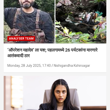
ANALYSER TEAM
‘ऑपरेशन महादेव’ ला यश; पहलगामध्ये 26 पर्यटकांना मारणारे
आतंकवादी ठार
Monday, 28 July 2025, 17:40
Nishigandha Kshirsagar