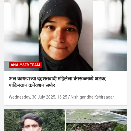
ANALYSER TEAM
अल कायद्याच्या दहशतवादी महिलेला बंगरूळमध्ये अटक;
पाकिस्तान कनेक्शन समोर
Wednesday, 30 July 2025, 16:25
Nishigandha Kshirsagar