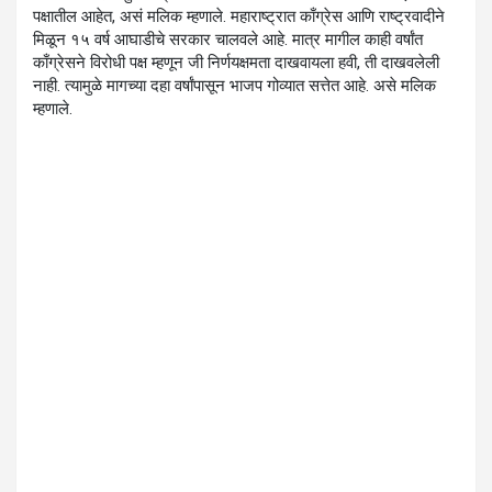
पक्षातील आहेत, असं मलिक म्हणाले. महाराष्ट्रात काँग्रेस आणि राष्ट्रवादीने
मिळून १५ वर्ष आघाडीचे सरकार चालवले आहे. मात्र मागील काही वर्षांत
काँग्रेसने विरोधी पक्ष म्हणून जी निर्णयक्षमता दाखवायला हवी, ती दाखवलेली
नाही. त्यामुळे मागच्या दहा वर्षांपासून भाजप गोव्यात सत्तेत आहे. असे मलिक
म्हणाले.