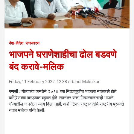
देश-विदेश
राजकारण
भाजपने घराणेशाहीचा ढोल बडवणे
बंद करावे-मलिक
Friday, 11 February 2022, 12:38
Rahul Maknikar
पणजी :
गोव्याच्या जनतेने २०१७ च्या निवडणुकीत भाजला नाकारले होते.
काॅँग्रेसच्या पारड्यात बहूमत होते. त्यानंतर सत्ता मिळाल्यानंतरही भाजने
गोव्यातील जनतेला न्याय दिला नाही, अशी टिका राष्ट्रवादीचे राष्ट्रीय प्रवक्ते
नवाब मलिक यांनी केली.