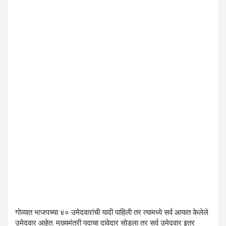
गोव्यात भाजपच्या ४० उमेदवारांची यादी पाहिली तर त्यामध्ये सर्व आयात केलेले
उमेदवार आहेत. मुख्यमंत्री पदाचा दावेदार सोडला तर सर्व उमेदवार इतर