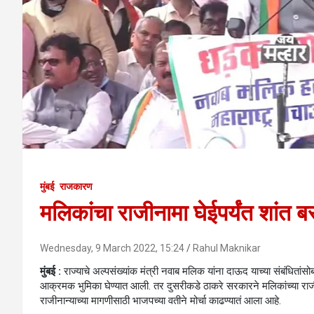
मुंबई
राजकारण
मलिकांचा राजीनामा घेईपर्यंत शां
Wednesday, 9 March 2022, 15:24
Rahul Maknikar
मुंबई :
राज्याचे अल्पसंख्यांक मंत्री नवाब मलिक यांना दाऊद याच्या संबंधित
आक्रमक भुमिका घेण्यात आली. तर दुसरीकडे ठाकरे सरकारने मलिकांच्या राज
राजीनान्याच्या मागणीसाठी भाजपच्या वतीने मोर्चा काढण्यातं आला आहे.