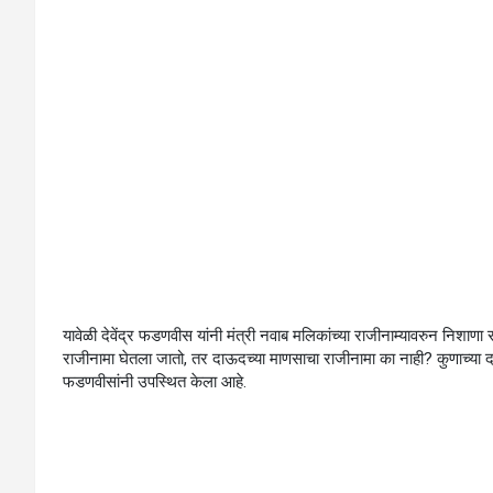
यावेळी देवेंद्र फडणवीस यांनी मंत्री नवाब मलिकांच्या राजीनाम्यावरुन निशा
राजीनामा घेतला जातो, तर दाऊदच्या माणसाचा राजीनामा का नाही? कुणाच्या दाढ
फडणवीसांनी उपस्थित केला आहे.