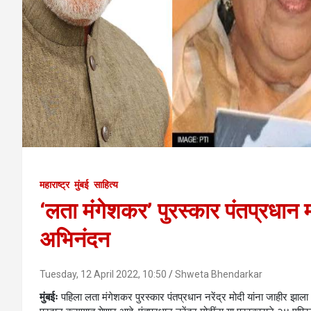
महाराष्ट्र
मुंबई
साहित्य
‘लता मंगेशकर’ पुरस्कार पंतप्रधान 
अभिनंदन
Tuesday, 12 April 2022, 10:50
Shweta Bhendarkar
मुंबईः
पहिला लता मंगेशकर पुरस्कार पंतप्रधान नरेंद्र मोदी यांना जाहीर झाला आ