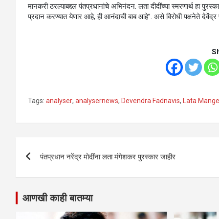
मानकरी ठरल्याबद्दल पंतप्रधानांचे अभिनंदन. लता दीदींच्या स्मरणार्थ हा पुरस्
प्रदान करण्यात येणार आहे, ही आनंदाची बाब आहे”. असे विरोधी पक्षनेते देवेंद
S
Tags:
analyser
,
analysernews
,
Devendra Fadnavis
,
Lata Mange
Post
पंतप्रधान नरेंद्र मोदींना लता मंगेशकर पुरस्कार जाहीर
navigation
आणखी काही बातम्या