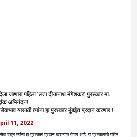
 दिला जाणारा पहिला ‘लता दीनानाथ मंगेशकर’ पुरस्कार मा.
पूर्वक अभिनंदन!
सेवाभाव यासाठी त्यांना हा पुरस्कार मुंबईत प्रदान करणार !
pril 11, 2022
वा बघून त्यांना हा पुरस्कार प्रदान करण्यात येणार आहे. या पुरस्काराचे पहिले