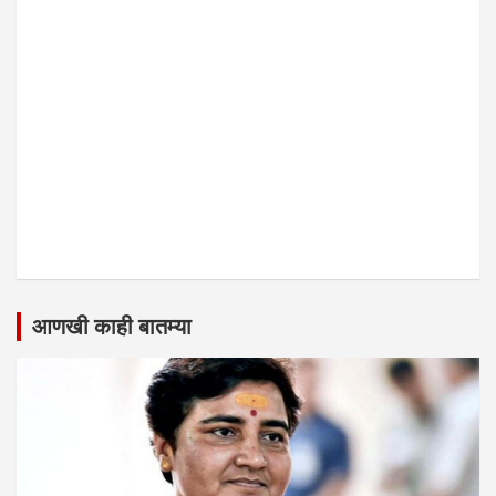
आणखी काही बातम्या