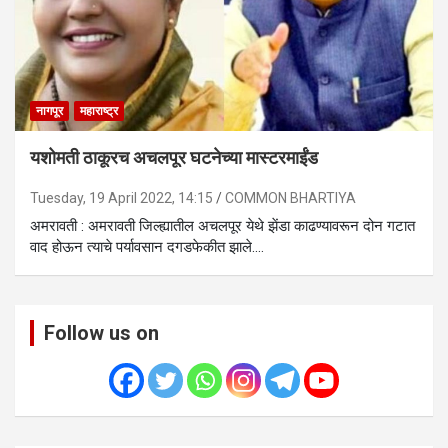
नागपूर
महाराष्ट्र
यशोमती ठाकूरच अचलपूर घटनेच्या मास्टरमाईंड
Tuesday, 19 April 2022, 14:15
COMMON BHARTIYA
अमरावती : अमरावती जिल्ह्यातील अचलपूर येथे झेंडा काढण्यावरून दोन गटात
वाद होऊन त्याचे पर्यावसान दगडफेकीत झाले.…
Follow us on