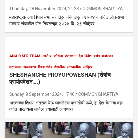
Thursday, 28 November 2024, 21:28
COMMON BHARTIYA
महाराष्ट्रातल्या विधानसभा सार्वत्रिक निवडणूक २०२४ व नांदेड लोकसभा
मतदार संघातील पोट निवडणूक २०२४ दि. २३ नोव्हेंबर…
ANALYSER TEAM
आरोग्य
कोरोना
तंत्रज्ञान
देश-विदेश
ब्लॉग
मनोरंजन
मराठवाडा
राजकारण
विषय गंभीर
शैक्षणीक
सांस्कृतीक
साहित्य
SHESHANCHE PROYOPOWESHAN (शेषांच
प्रायोपवेशन….)
Sunday, 8 September 2024, 17:40
COMMON BHARTIYA
भारताच्या शिक्षण क्षेत्रात येऊ घातलेल्या क्रांतीची फळे, हा देश येणाऱ्या दहा
वर्षात चाखायला लागेल. त्यासाठी लागणारा…