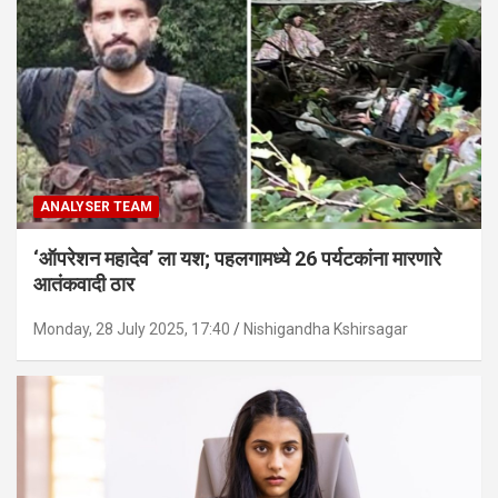
ANALYSER TEAM
‘ऑपरेशन महादेव’ ला यश; पहलगामध्ये 26 पर्यटकांना मारणारे
आतंकवादी ठार
Monday, 28 July 2025, 17:40
Nishigandha Kshirsagar