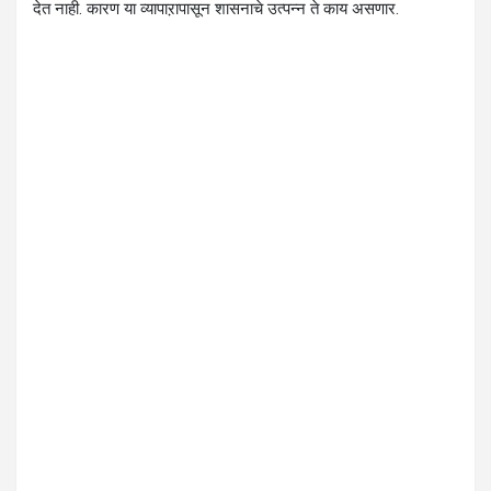
देत नाही. कारण या व्यापाऱापासून शासनाचे उत्पन्न ते काय असणार.