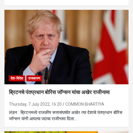
देश-विदेश
राजकारण
ब्रिटनचे पंतप्रधान बोरिस जॉन्सन यांचा अखेर राजीनामा
Thursday, 7 July 2022, 16:20
COMMON BHARTIYA
लंडन : ब्रिटनमध्ये राजकीय सत्तासंघर्षात अखेर त्या देशाचे पंतप्रधान बोरिस
जॉन्सन यांनी आपल्या पदाचा राजीनामा दिला…