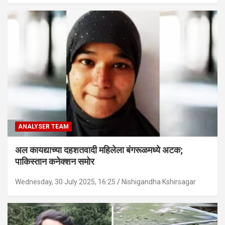
ANALYSER TEAM
अल कायद्याच्या दहशतवादी महिलेला बंगरूळमध्ये अटक;
पाकिस्तान कनेक्शन समोर
Wednesday, 30 July 2025, 16:25
Nishigandha Kshirsagar