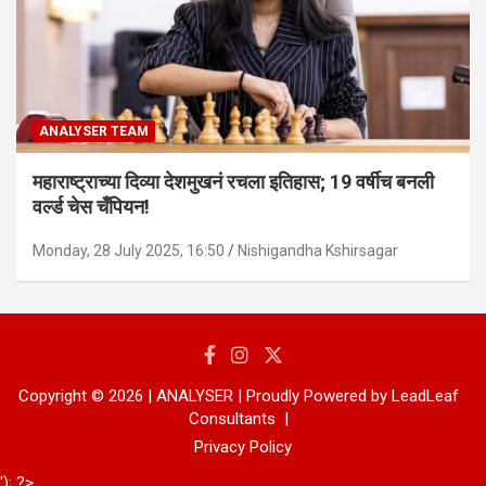
ANALYSER TEAM
महाराष्ट्राच्या दिव्या देशमुखनं रचला इतिहास; 19 वर्षीच बनली
वर्ल्ड चेस चँपियन!
Monday, 28 July 2025, 16:50
Nishigandha Kshirsagar
Copyright © 2026 | ANALYSER | Proudly Powered by LeadLeaf
Consultants
Privacy Policy
'); ?>