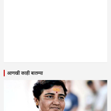
आणखी काही बातम्या