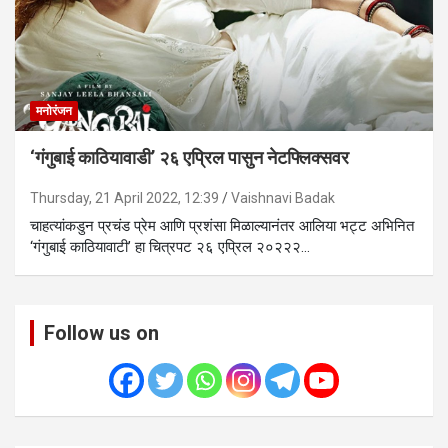
मनोरंजन
‘गंगुबाई काठियावाडी’ २६ एप्रिल पासुन नेटफ्लिक्सवर
Thursday, 21 April 2022, 12:39
Vaishnavi Badak
चाहत्यांकडुन प्रचंड प्रेम आणि प्रशंसा मिळाल्यानंतर आलिया भट्ट अभिनित
‘गंगुबाई काठियावाटी’ हा चित्रपट २६ एप्रिल २०२२२…
Follow us on