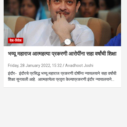
देश-विदेश
भय्यू महाराज आत्महत्या प्रकरणी आरोपींना सहा वर्षांची शिक्षा
Friday, 28 January 2022, 15:32
Avadhoot Joshi
इंदौर- इंदौरचे प्रसिद्ध भय्यू महाराज प्रकरणी दोषींना न्यायलयाने सहा वर्षांची
शिक्षा सुनावली आहे. आत्महत्येला प्रवृत्त केल्याप्रकरणी इंदौर न्यायालयाने…