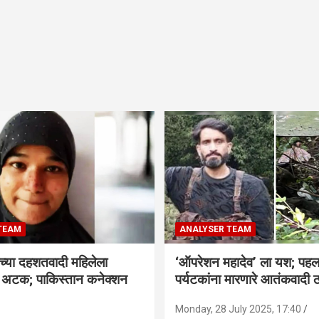
TEAM
ANALYSER TEAM
च्या दहशतवादी महिलेला
‘ऑपरेशन महादेव’ ला यश; पहल
े अटक; पाकिस्तान कनेक्शन
पर्यटकांना मारणारे आतंकवादी 
Monday, 28 July 2025, 17:40