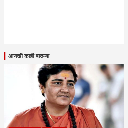
आणखी काही बातम्या