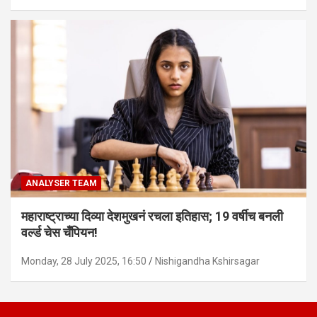
ANALYSER TEAM
महाराष्ट्राच्या दिव्या देशमुखनं रचला इतिहास; 19 वर्षीच बनली
वर्ल्ड चेस चँपियन!
Monday, 28 July 2025, 16:50
Nishigandha Kshirsagar