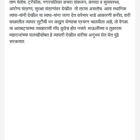
ताण येतोच. ट्रॅफीक, नगरपालिका कचरा संकलन, कायदा व सुव्यवस्था,
आरोग्य यंत्रणा, सुरक्षा यंत्रणांवर देखील तो त्रास असतोच. आता स्थानिक
व्यापा-यांनी देखील या व्यापा-यांना जागा देत वारेमाप भाडे आकारणी करीत, वारी
काळातील व्यापार तुटीची भर काढूण घेण्याचा प्रयत्न चालवीला आहे, तो वेगळा.
या आतबट्याच्या व्यवहाराची नोंद कुठेच होत नसते. माऊलींच्या व तुकाराम
महाराजांच्या पालखीसोबत हे व्यापारी देखील वारीचा अनुभव घेत घेत पुढे
सरकतात.