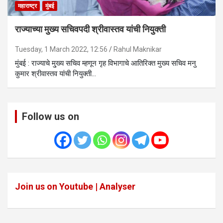
महाराष्ट्र
मुंबई
राज्याच्या मुख्य सचिवपदी श्रीवास्तव यांची नियुक्ती
Tuesday, 1 March 2022, 12:56
Rahul Maknikar
मुंबई : राज्याचे मु्ख्य सचिव म्हणून गृह विभागाचे आतिरिक्त मुख्य सचिव मनु
कुमार श्रीवास्तव यांची नियुक्ती…
Follow us on
Join us on Youtube | Analyser