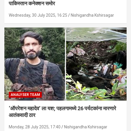
पाकिस्तान कनेक्शन समोर
Wednesday, 30 July 2025, 16:25
Nishigandha Kshirsagar
ANALYSER TEAM
‘ऑपरेशन महादेव’ ला यश; पहलगामध्ये 26 पर्यटकांना मारणारे
आतंकवादी ठार
Monday, 28 July 2025, 17:40
Nishigandha Kshirsagar