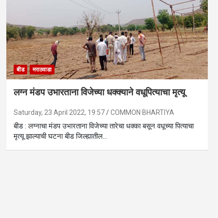
बीड
मराठवाडा
लग्न मंडप उभारताना विजेच्या धक्क्याने वधूपित्याचा मृत्यू
Saturday, 23 April 2022, 19:57
COMMON BHARTIYA
बीड : लग्नाचा मंडप उभारताना विजेच्या तारेचा धक्का बसून वधूच्या पित्याचा
मृत्यू झाल्याची घटना बीड जिल्ह्यातील…