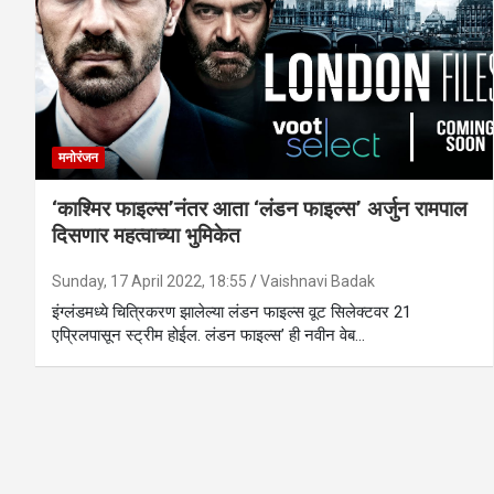
मनोरंजन
‘काश्मिर फाइल्स’नंतर आता ‘लंडन फाइल्स’ अर्जुन रामपाल
दिसणार महत्वाच्या भुमिकेत
Sunday, 17 April 2022, 18:55
Vaishnavi Badak
इंग्लंडमध्ये चित्रिकरण झालेल्या लंडन फाइल्स वूट सिलेक्टवर 21
एप्रिलपासून स्ट्रीम होईल. लंडन फाइल्स’ ही नवीन वेब…