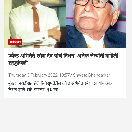
मनोरंजन
ज्येष्ठ अभिनेते रमेश देव यांचं निधन! अनेक नेत्यांनी वाहिली
श्रद्धांजली
Thursday, 3 February 2022, 10:57
Shweta Bhendarkar
मुंबईः मराठीसह हिंदी सिनेसृष्टीतील ज्येष्ठ अभिनेते रमेश देव यांचे काल
निधन झाले आहे. वयाच्या ९३ व्या…