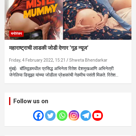
मनोरंजन
महाराष्ट्राची लाडकी जोडी देणार ‘गूड न्यूज’
Friday, 4 February 2022, 15:21
Shweta Bhendarkar
मुंबईः बॉलिवूडमधील प्रसिद्ध अभिनेता रितेश देशमुखआणि अभिनेत्री
जेनेलिया डिसूझा यांच्या जोडीला प्रेक्षकांची नेहमीच पसंती मिळते. रितेश…
Follow us on