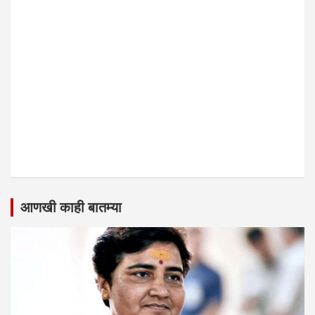
आणखी काही बातम्या