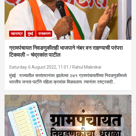
महाराष्ट्र
मुंबई
राजकारण
ग्रामपंचायत निवडणुकीतही भाजपाने नंबर वन राहण्याची परंपरा
टिकवली – चंद्रकांत पाटील
Saturday, 6 August 2022, 11:01
Rahul Maknikar
मुंबई : राज्यातील सत्तांतरानंतर झालेल्या २७१ ग्रामपंचायतींच्या निवडणुकीमध्ये
भारतीय जनता पार्टीने पहिला क्रमांक मिळवलाय. त्यानंतर राष्ट्रवादी…