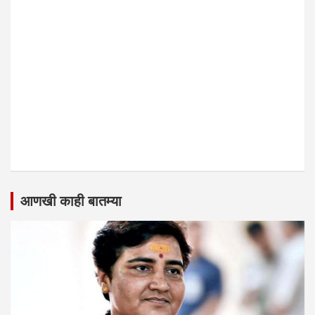
आणखी काही बातम्या