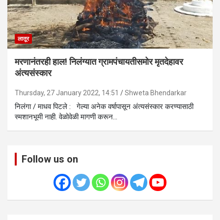
लातूर
मरणानंतरही हाल! निलंग्यात ग्रामपंचायतीसमोर मृतदेहावर
अंत्यसंस्कार
Thursday, 27 January 2022, 14:51
Shweta Bhendarkar
निलंगा / माधव पिटले : गेल्या अनेक वर्षापासून अंत्यसंस्कार करण्यासाठी
स्मशानभूमी नाही. वेळोवेळी मागणी करून…
Follow us on