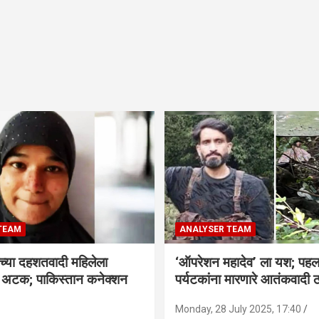
TEAM
ANALYSER TEAM
च्या दहशतवादी महिलेला
‘ऑपरेशन महादेव’ ला यश; पहल
े अटक; पाकिस्तान कनेक्शन
पर्यटकांना मारणारे आतंकवादी 
Monday, 28 July 2025, 17:40