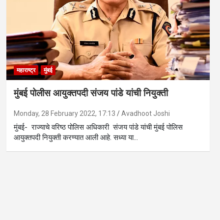
महाराष्ट्र
मुंबई
मुंबई पोलीस आयुक्तपदी संजय पांडे यांची नियुक्ती
Monday, 28 February 2022, 17:13
Avadhoot Joshi
मुंबई- राज्याचे वरिष्ठ पोलिस अधिकारी संजय पांडे यांची मुंबई पोलिस
आयुक्तपदी नियुक्ती करण्यात आली आहे. सध्या या…