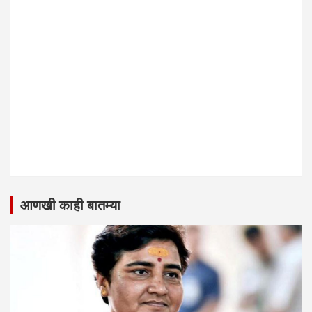
आणखी काही बातम्या