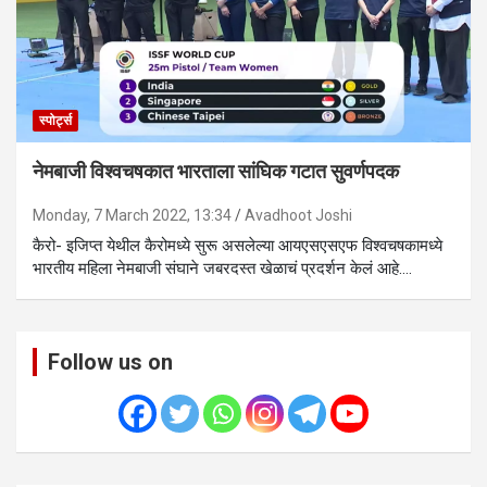
स्पोर्ट्स
नेमबाजी विश्वचषकात भारताला सांघिक गटात सुवर्णपदक
Monday, 7 March 2022, 13:34
Avadhoot Joshi
कैरो- इजिप्त येथील कैरोमध्ये सुरू असलेल्या आयएसएसएफ विश्वचषकामध्ये
भारतीय महिला नेमबाजी संघाने जबरदस्त खेळाचं प्रदर्शन केलं आहे.…
Follow us on