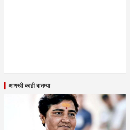
आणखी काही बातम्या