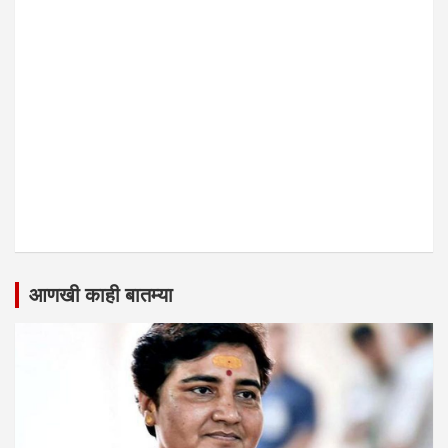
आणखी काही बातम्या