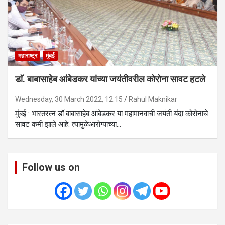
महाराष्ट्र
मुंबई
डाॅ. बाबासाहेब आंबेडकर यांच्या जयंतीवरील कोरोना सावट हटले
Wednesday, 30 March 2022, 12:15
Rahul Maknikar
मुंबई : भारतरत्न डॉ बाबासाहेब आंबेडकर या महामानवाची जयंती यंदा कोरोनाचे
सावट कमी झाले आहे. त्यामुळेआरोग्याच्या…
Follow us on