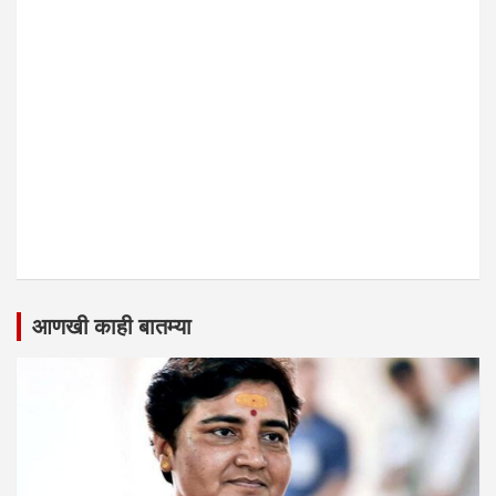
आणखी काही बातम्या