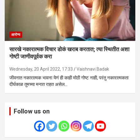
आरोग्य
सारखे नकारात्मक विचार डोकं खराब करतात; त्या स्थितीत अशा
गोष्टी जाणीवपूर्वक करा
Wednesday, 20 April 2022, 17:33
Vaishnavi Badak
जीवनात नकारात्मक भावना येणं ही काही मोठी गोष्ट नाही, परंतु नकारात्मकता
दीर्घकाळ तुमच्या मनात राहत असेल…
Follow us on