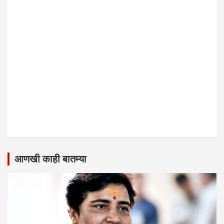
आणखी काही बातम्या