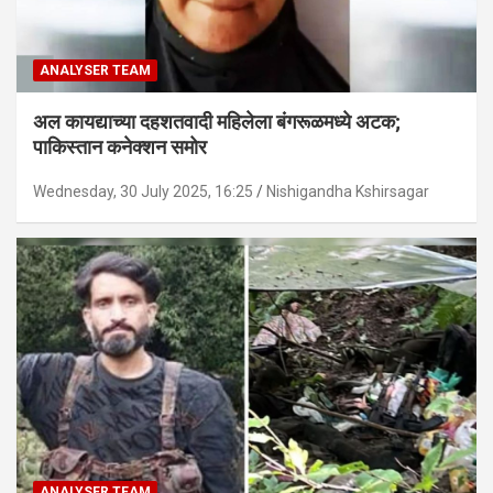
ANALYSER TEAM
अल कायद्याच्या दहशतवादी महिलेला बंगरूळमध्ये अटक;
पाकिस्तान कनेक्शन समोर
Wednesday, 30 July 2025, 16:25
Nishigandha Kshirsagar
ANALYSER TEAM