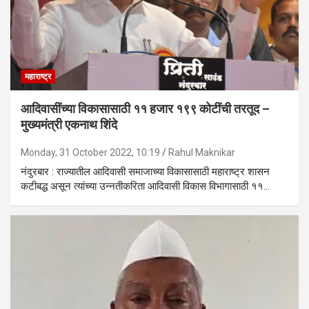
महाराष्ट्र
आदिवासींच्या विकासासाठी ११ हजार १९९ कोटींची तरतूद –
मुख्यमंत्री एकनाथ शिंदे
Monday, 31 October 2022, 10:19
Rahul Maknikar
नंदुरबार : राज्यातील आदिवासी समाजाच्या विकासासाठी महाराष्ट्र शासन
कटीबद्ध असून त्यांच्या उन्नतीकरिता आदिवासी विकास विभागासाठी ११…