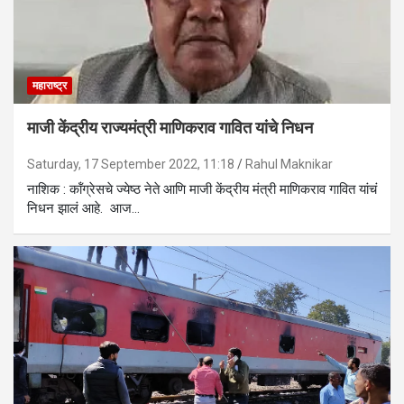
महाराष्ट्र
माजी केंद्रीय राज्यमंत्री माणिकराव गावित यांचे निधन
Saturday, 17 September 2022, 11:18
Rahul Maknikar
नाशिक : कॉंग्रेसचे ज्येष्ठ नेते आणि माजी केंद्रीय मंत्री माणिकराव गावित यांचं
निधन झालं आहे. आज…