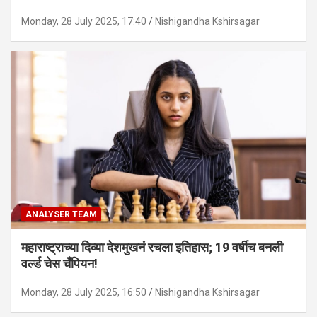
Monday, 28 July 2025, 17:40
Nishigandha Kshirsagar
ANALYSER TEAM
महाराष्ट्राच्या दिव्या देशमुखनं रचला इतिहास; 19 वर्षीच बनली
वर्ल्ड चेस चँपियन!
Monday, 28 July 2025, 16:50
Nishigandha Kshirsagar