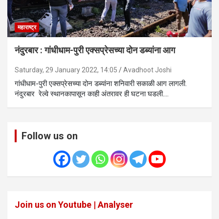
महाराष्ट्र
नंदुरबार : गांधीधाम-पुरी एक्सप्रेसच्या दोन डब्यांना आग
Saturday, 29 January 2022, 14:05
Avadhoot Joshi
गांधीधाम-पुरी एक्सप्रेसच्या दोन डब्यांना शनिवारी सकाळी आग लागली.
नंदुरबार रेल्वे स्थानकापासून काही अंतरावर ही घटना घडली.…
Follow us on
Join us on Youtube | Analyser