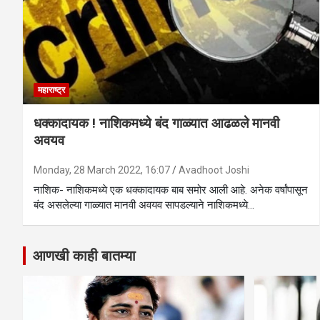
महाराष्ट्र
धक्कादायक ! नाशिकमध्ये बंद गाळ्यात आढळले मानवी
अवयव
Monday, 28 March 2022, 16:07
Avadhoot Joshi
नाशिक- नाशिकमध्ये एक धक्कादायक बाब समोर आली आहे. अनेक वर्षांपासून
बंद असलेल्या गाळ्यात मानवी अवयव सापडल्याने नाशिकमध्ये…
आणखी काही बातम्या