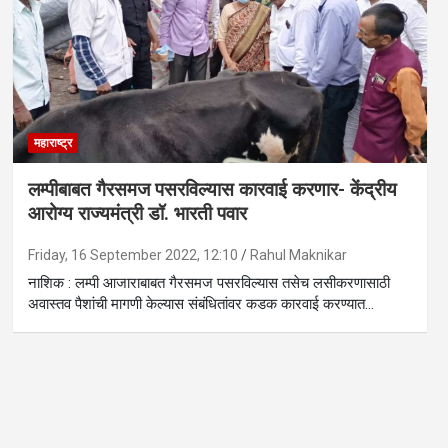
महाराष्ट्र
लम्पीबाबत गैरसमज पसरविल्यास कारवाई करणार- केंद्रीय
आरोग्य राज्यमंत्री डॉ. भारती पवार
Friday, 16 September 2022, 12:10
Rahul Maknikar
नाशिक : लम्पी आजाराबाबत गैरसमज पसरविल्यास तसेच लसीकरणासाठी
अवास्तव पैशांची मागणी केल्यास संबंधितांवर कडक कारवाई करण्यात…