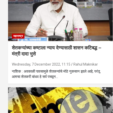
महाराष्ट्र
शेतकऱ्यांच्या कष्टाला न्याय देण्यासाठी शासन कटिबद्ध –
मंत्री दादा भुसे
Wednesday, 7 December 2022, 11:15
Rahul Maknikar
नाशिक : अवकाळी पावसामुळे शेतकऱ्यांचे मोठे नुकसान झाले आहे, परंतू
आमचा शेतकरी बांधव हे सर्व पचवून…