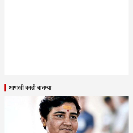
आणखी काही बातम्या