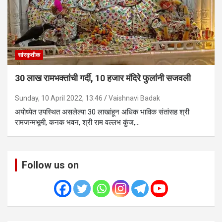
सांस्कृतीक
30 लाख रामभक्तांची गर्दी, 10 हजार मंदिरे फुलांनी सजवली
Sunday, 10 April 2022, 13:46
Vaishnavi Badak
अयोध्येत उपस्थित असलेल्या 30 लाखांहून अधिक भाविक संतांसह श्री
रामजन्मभूमी, कनक भवन, श्री राम वल्लभ कुंज,…
Follow us on