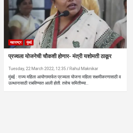
महाराष्ट्र
मुंबई
प्रज्वला योजनेची चौकशी होणार- मंत्री यशोमती ठाकूर
Tuesday, 22 March 2022, 12:35
Rahul Maknikar
मुंबई : राज्य महिला आयोगामार्फत प्रज्वला योजना महिला सक्षमीकरणासाठी व
उल्थानासाठी राबविण्यात आली होती. तसेच समितीच्या…