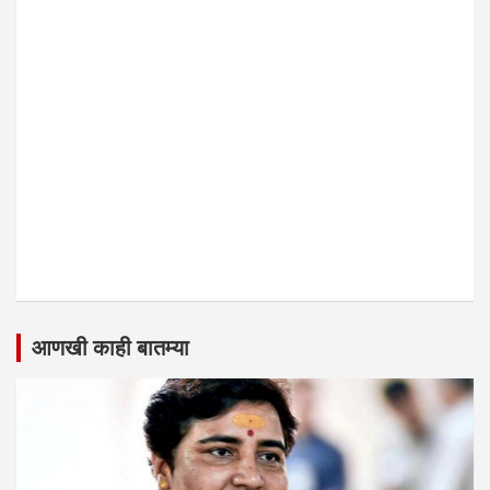
आणखी काही बातम्या