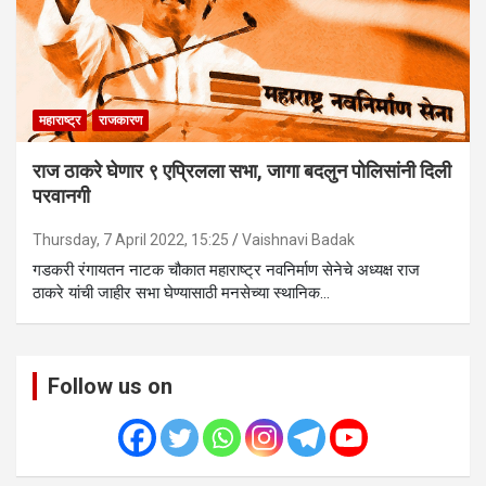
महाराष्ट्र
राजकारण
राज ठाकरे घेणार ९ एप्रिलला सभा, जागा बदलुन पोलिसांनी दिली
परवानगी
Thursday, 7 April 2022, 15:25
Vaishnavi Badak
गडकरी रंगायतन नाटक चौकात महाराष्ट्र नवनिर्माण सेनेचे अध्यक्ष राज
ठाकरे यांची जाहीर सभा घेण्यासाठी मनसेच्या स्थानिक…
Follow us on