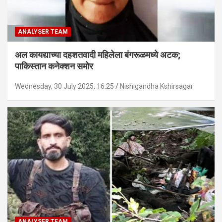
ANALYSER TEAM
अल कायद्याच्या दहशतवादी महिलेला बंगरूळमध्ये अटक;
पाकिस्तान कनेक्शन समोर
Wednesday, 30 July 2025, 16:25
Nishigandha Kshirsagar
ANALYSER TEAM