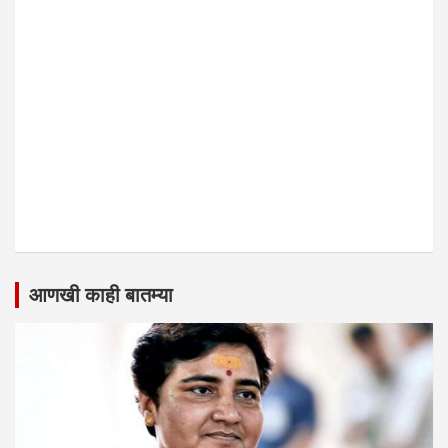
आणखी काही बातम्या