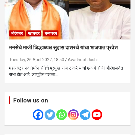
औरंगाबाद
महाराष्ट्र
राजकारण
मनसेचे माजी जिल्हाध्यक्ष सुहास दाशरथे यांचा भाजपात प्रवेश
Tuesday, 26 April 2022, 18:50
Avadhoot Joshi
महाराष्ट्र नवनिर्माण सेनेचे प्रमुख राज ठाकरे यांची एक मे रोजी औरंगाबादेत
सभा होत आहे. त्यापूर्वीच पक्षाला…
Follow us on