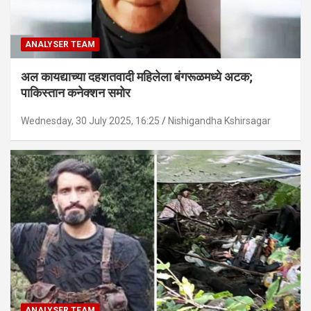
ANALYSER TEAM
अल कायद्याच्या दहशतवादी महिलेला बंगरूळमध्ये अटक;
पाकिस्तान कनेक्शन समोर
Wednesday, 30 July 2025, 16:25
Nishigandha Kshirsagar
ANALYSER TEAM