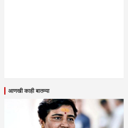
आणखी काही बातम्या