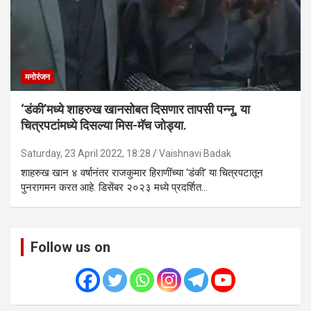
मनोरंजन
‘डंकी’मध्ये शाहरुख खानसोबत दिसणार तापसी पन्नू, या
चित्रपटांमध्ये दिसल्या मिस-मॅच जोड्या.
Saturday, 23 April 2022, 18:28
Vaishnavi Badak
शाहरुख खान ४ वर्षानंतर राजकुमार हिराणींच्या ‘डंकी’ या चित्रपटातून
पुनरागमन करत आहे. डिसेंबर २०२३ मध्ये प्रदर्शित…
Follow us on