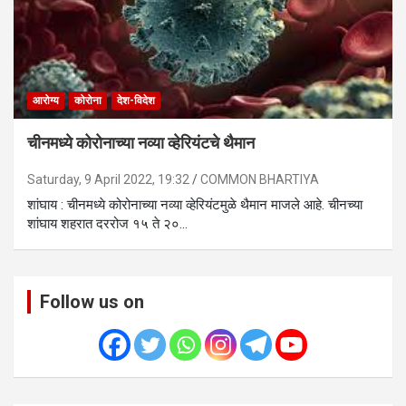
आरोग्य
कोरोना
देश-विदेश
चीनमध्ये कोरोनाच्या नव्या व्हेरियंटचे थैमान
Saturday, 9 April 2022, 19:32
COMMON BHARTIYA
शांघाय : चीनमध्ये कोरोनाच्या नव्या व्हेरियंटमुळे थैमान माजले आहे. चीनच्या
शांघाय शहरात दररोज १५ ते २०…
Follow us on