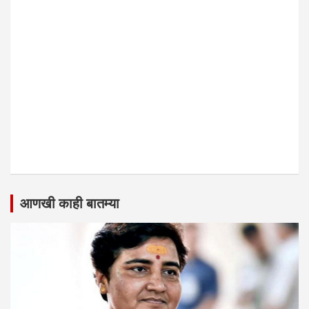
आणखी काही बातम्या