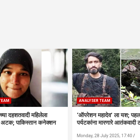
TEAM
ANALYSER TEAM
च्या दहशतवादी महिलेला
‘ऑपरेशन महादेव’ ला यश; पहल
े अटक; पाकिस्तान कनेक्शन
पर्यटकांना मारणारे आतंकवादी 
Monday, 28 July 2025, 17:40