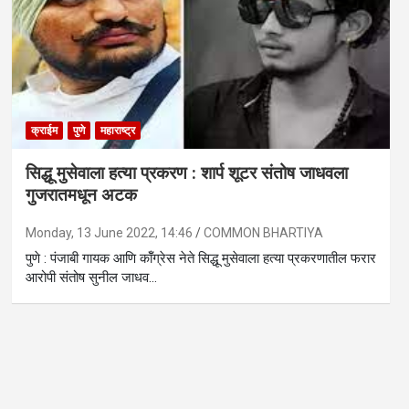
क्राईम
पुणे
महाराष्ट्र
सिद्धू मुसेवाला हत्या प्रकरण : शार्प शूटर संतोष जाधवला
गुजरातमधून अटक
Monday, 13 June 2022, 14:46
COMMON BHARTIYA
पुणे : पंजाबी गायक आणि कॉँग्रेस नेते सिद्धू मुसेवाला हत्या प्रकरणातील फरार
आरोपी संतोष सुनील जाधव…