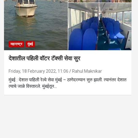
महाराष्ट्र
मुंबई
देशातील पहिली वॉटर टॅक्सी सेवा सुर
Friday, 18 February 2022, 11:06
Rahul Maknikar
मुंबई : देशात पाहिली रेल्वे सेवा मुंबई – ठाणेदरम्यान सुरु झाली. त्यानंतर देशात
त्याचे जाळे विस्तारले. मुंबईतून…