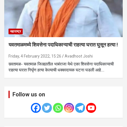
महाराष्ट्र
यवतमाळमध्ये शिवसेना पदाधिकाऱ्याची राहत्या घरात घुसून हत्या !
Friday, 4 February 2022, 15:26
Avadhoot Joshi
य़वतामळ- यवतमाळ जिल्ह्यातील भाबंराजा येथे एका शिवसेना पदाधिकाऱ्याची
राहत्या घरात निर्घृण हत्या केल्याची धक्कादायक घटना घडली आहे.…
Follow us on