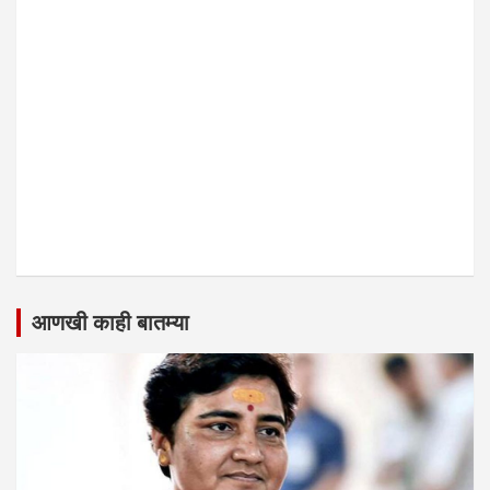
आणखी काही बातम्या