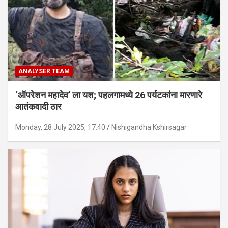
ANALYSER TEAM
‘ऑपरेशन महादेव’ ला यश; पहलगामध्ये 26 पर्यटकांना मारणारे
आतंकवादी ठार
Monday, 28 July 2025, 17:40
Nishigandha Kshirsagar