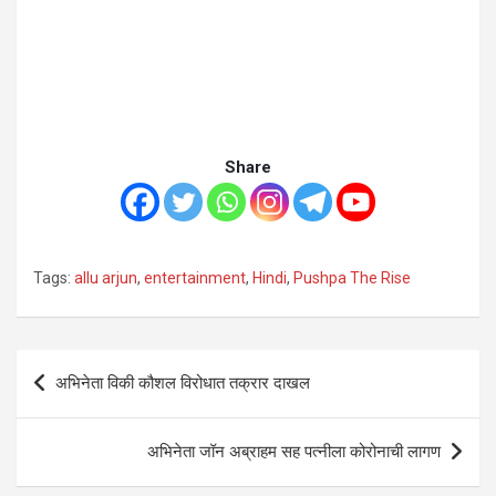
Share
Tags:
allu arjun
,
entertainment
,
Hindi
,
Pushpa The Rise
Post
अभिनेता विकी कौशल विरोधात तक्रार दाखल
navigation
अभिनेता जॉन अब्राहम सह पत्नीला कोरोनाची लागण