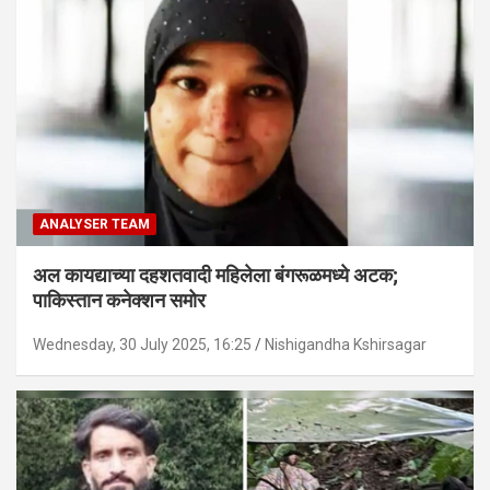
ANALYSER TEAM
अल कायद्याच्या दहशतवादी महिलेला बंगरूळमध्ये अटक;
पाकिस्तान कनेक्शन समोर
Wednesday, 30 July 2025, 16:25
Nishigandha Kshirsagar