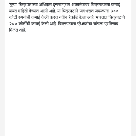
‘पुष्पा’ चित्रपटाच्या अधिकृत इन्स्टाग्राम अकाऊंटवर चित्रपटाच्या कमाई
बाबत माहिती देण्यात आली आहे. या चित्रपटाने जगभरात जवळपास ३००
कोटी रुपयांची कमाई केली करत नवीन रेकॉर्ड केला आहे. भारतात चित्रपटाने
२०० कोटींची कमाई केली आहे. चित्रपटाला प्रेक्षकांचा चांगला प्रतिसाद
मिळत आहे.