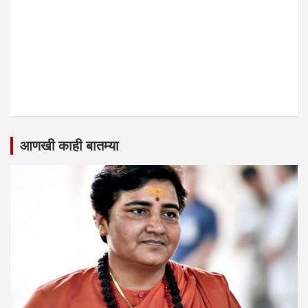
आणखी काही बातम्या