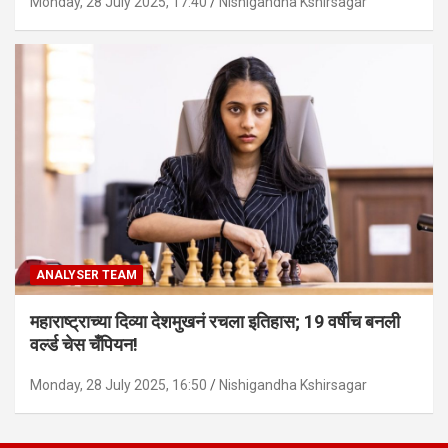
Monday, 28 July 2025, 17:40
Nishigandha Kshirsagar
ANALYSER TEAM
महाराष्ट्राच्या दिव्या देशमुखनं रचला इतिहास; 19 वर्षीच बनली
वर्ल्ड चेस चँपियन!
Monday, 28 July 2025, 16:50
Nishigandha Kshirsagar