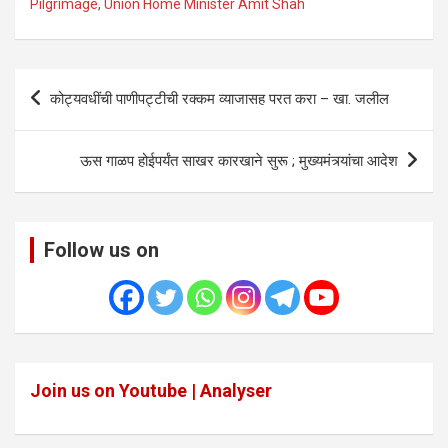
Pilgrimage
,
Union Home Minister Amit Shah
Post
कोट्यवधींची पाणीपट्टीची रक्कम व्याजासह परत करा – खा. जलील
navigation
ऊस गाळप होईपर्यंत साखर कारखाने सुरू ; मुख्यमंत्र्यांचा आदेश
Follow us on
Join us on Youtube | Analyser