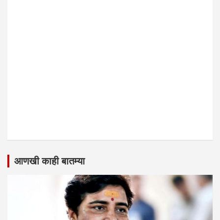
आणखी काही बातम्या