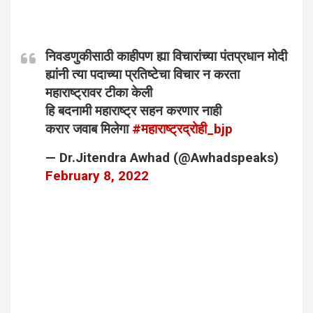
निवडणुकीसाठी काहीपण ह्या विचारांच्या पंतप्रधान मोदी
ह्यांनी त्या पदाच्या प्रतिष्टेचा विचार न करता
महाराष्ट्रावर टीका केली
हि बदनामी महाराष्ट्र सहन करणार नाही
करार जवाब मिलेगा
#महाराष्ट्रद्रोही_bjp
— Dr.Jitendra Awhad (@Awhadspeaks)
February 8, 2022