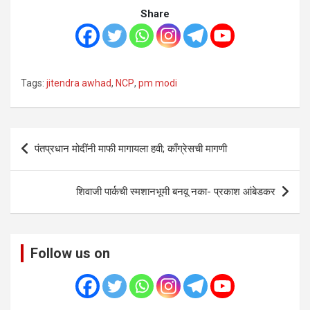
Share
Tags:
jitendra awhad
,
NCP
,
pm modi
Post
पंतप्रधान मोदींनी माफी मागायला हवी; काँग्रेसची मागणी
navigation
शिवाजी पार्कची स्मशानभूमी बनवू नका- प्रकाश आंबेडकर
Follow us on