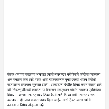
पंतप्रधानांच्या कालच्या भाषणात त्यांनी महाराष्ट्र काँग्रेसने कोरोना पसरवला
असं वक्तव्य केलं आहे. यावर आता राजकारणात पुन्हा एकदा भाजप विरोधी
राजकारण तापायला सुरुवात झाली . आव्हाडांनी देखील ट्विट करत म्हंटल आहे
की, निवडणूकीसाठी काहीपण या विचाराने पंतप्रधान मोदींनी पदाच्या प्रतिष्ठेचा
विचार न करता महाराष्ट्रावर टिका केली आहे. हि बदनामी महाराष्ट्र सहन
करणार नाही, याचा करारा जवाब दिला जाईल असं ट्विट करत त्यांनी
वक्तव्याचा निषेध नोंदवला आहे.