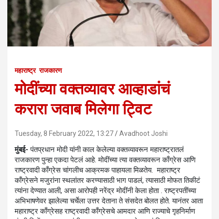
महाराष्ट्र
राजकारण
मोदींच्या वक्तव्यावर आव्हाडांचं
करारा जवाब मिलेगा ट्विट
Tuesday, 8 February 2022, 13:27
Avadhoot Joshi
मुंबई-
पंतप्रधान मोदी यांनी काल केलेल्या वक्तव्यावरून महाराष्ट्रातलं
राजकारण पुन्हा एकदा पेटलं आहे. मोदींच्या त्या वक्तव्यावरून काँग्रेस आणि
राष्ट्रवादी काँग्रेस चांगलीच आक्रमक पाहायला मिळतेय. महाराष्ट्र
काँग्रेसने मजुरांना स्थलांतर करण्यासाठी भाग पाडलं, त्यासाठी मोफत तिकीटं
त्यांना देण्यात आली, असा आरोपही नरेंद्र मोदींनी केला होता . राष्ट्रपतींच्या
अभिभाषणेवर झालेल्या चर्चेला उत्तर देताना ते संसदेत बोलत होते. यानंतर आता
महाराष्ट्र काँग्रेसह राष्ट्रवादी काँग्रेसचे आमदार आणि राज्याचे गृहनिर्माण