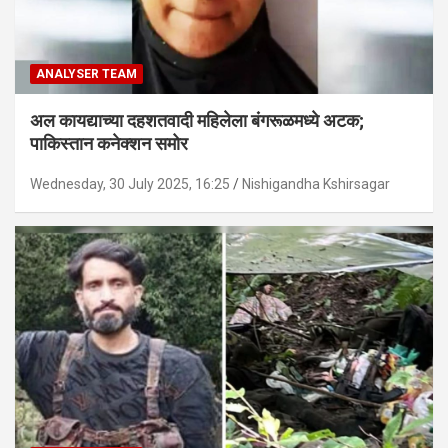
ANALYSER TEAM
अल कायद्याच्या दहशतवादी महिलेला बंगरूळमध्ये अटक;
पाकिस्तान कनेक्शन समोर
Wednesday, 30 July 2025, 16:25
Nishigandha Kshirsagar