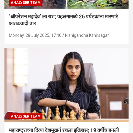
ANALYSER TEAM
‘ऑपरेशन महादेव’ ला यश; पहलगामध्ये 26 पर्यटकांना मारणारे
आतंकवादी ठार
Monday, 28 July 2025, 17:40
Nishigandha Kshirsagar
ANALYSER TEAM
महाराष्ट्राच्या दिव्या देशमुखनं रचला इतिहास; 19 वर्षीच बनली