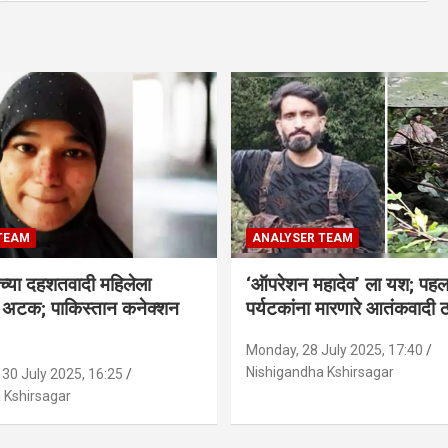
TEAM
ANALYSER TEAM
च्या दहशतवादी महिलेला
‘ऑपरेशन महादेव’ ला यश; पहल
े अटक; पाकिस्तान कनेक्शन
पर्यटकांना मारणारे आतंकवादी 
Monday, 28 July 2025, 17:40
Nishigandha Kshirsagar
30 July 2025, 16:25
 Kshirsagar