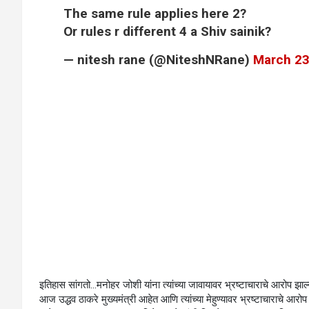
The same rule applies here 2?
Or rules r different 4 a Shiv sainik?
— nitesh rane (@NiteshNRane)
March 23
इतिहास सांगतो…मनोहर जोशी यांना त्यांच्या जावायावर भ्रष्टाचाराचे आरोप झाल्या
आज उद्धव ठाकरे मुख्यमंत्री आहेत आणि त्यांच्या मेहुण्यावर भ्रष्टाचाराचे आ