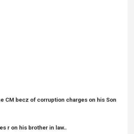
he CM becz of corruption charges on his Son
 r on his brother in law..