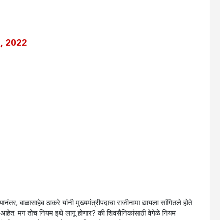
, 2022
नंतर, बाळासाहेब ठाकरे यांनी मुख्यमंत्रीपदाचा राजीनामा द्यायला सांगितले होते.
रोप आहेत. मग तोच नियम इथे लागू होणार? की शिवसैनिकांसाठी वेगेळे नियम