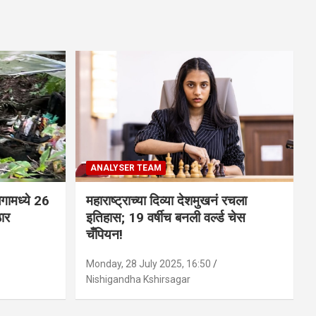
ANALYSER TEAM
गामध्ये 26
महाराष्ट्राच्या दिव्या देशमुखनं रचला
ठार
इतिहास; 19 वर्षीच बनली वर्ल्ड चेस
चँपियन!
Monday, 28 July 2025, 16:50
Nishigandha Kshirsagar