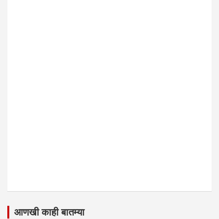
आणखी काही बातम्या