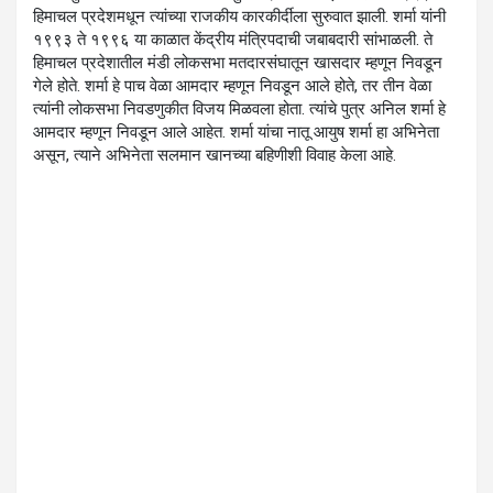
हिमाचल प्रदेशमधून त्यांच्या राजकीय कारकीर्दीला सुरुवात झाली. शर्मा यांनी
१९९३ ते १९९६ या काळात केंद्रीय मंत्रिपदाची जबाबदारी सांभाळली. ते
हिमाचल प्रदेशातील मंडी लोकसभा मतदारसंघातून खासदार म्हणून निवडून
गेले होते. शर्मा हे पाच वेळा आमदार म्हणून निवडून आले होते, तर तीन वेळा
त्यांनी लोकसभा निवडणुकीत विजय मिळवला होता. त्यांचे पुत्र अनिल शर्मा हे
आमदार म्हणून निवडून आले आहेत. शर्मा यांचा नातू आयुष शर्मा हा अभिनेता
असून, त्याने अभिनेता सलमान खानच्या बहिणीशी विवाह केला आहे.