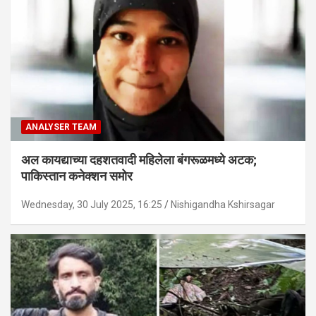
ANALYSER TEAM
अल कायद्याच्या दहशतवादी महिलेला बंगरूळमध्ये अटक;
पाकिस्तान कनेक्शन समोर
Wednesday, 30 July 2025, 16:25
Nishigandha Kshirsagar