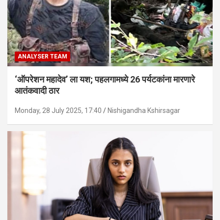
ANALYSER TEAM
‘ऑपरेशन महादेव’ ला यश; पहलगामध्ये 26 पर्यटकांना मारणारे
आतंकवादी ठार
Monday, 28 July 2025, 17:40
Nishigandha Kshirsagar