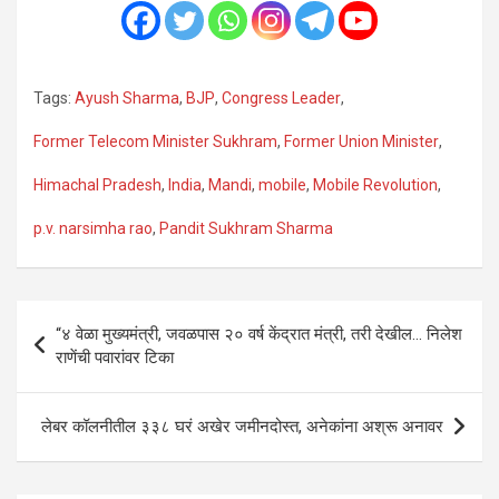
Tags:
Ayush Sharma
,
BJP
,
Congress Leader
,
Former Telecom Minister Sukhram
,
Former Union Minister
,
Himachal Pradesh
,
India
,
Mandi
,
mobile
,
Mobile Revolution
,
p.v. narsimha rao
,
Pandit Sukhram Sharma
Post
“४ वेळा मुख्यमंत्री, जवळपास २० वर्ष केंद्रात मंत्री, तरी देखील… निलेश
navigation
राणेंची पवारांवर टिका
लेबर कॉलनीतील ३३८ घरं अखेर जमीनदोस्त, अनेकांना अश्रू अनावर