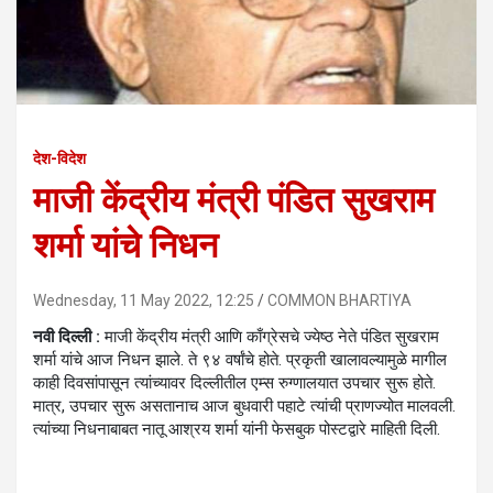
देश-विदेश
माजी केंद्रीय मंत्री पंडित सुखराम
शर्मा यांचे निधन
Wednesday, 11 May 2022, 12:25
COMMON BHARTIYA
नवी दिल्ली :
माजी केंद्रीय मंत्री आणि काँग्रेसचे ज्‍येष्‍ठ नेते पंडित सुखराम
शर्मा यांचे आज निधन झाले. ते ९४ वर्षांचे होते. प्रकृती खालावल्यामुळे मागील
काही दिवसांपासून त्यांच्यावर दिल्लीतील एम्‍स रुग्णालयात उपचार सुरू होते.
मात्र, उपचार सुरू असतानाच आज बुधवारी पहाटे त्यांची प्राणज्योत मालवली.
त्यांच्या निधनाबाबत नातू आश्रय शर्मा यांनी फेसबुक पोस्टद्वारे माहिती दिली.