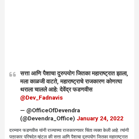
सत्ता आणि पैशाचा दुरुपयोग जितका महाराष्ट्रात झाला,
मला काळजी वाटते, महाराष्ट्राचे राजकारण कोणत्या
थराला चालले आहे: देवेंद्र फडणवीस
@Dev_Fadnavis
— @OfficeOfDevendra
(@Devendra_Office)
January 24, 2022
दरम्यान फडणवीस यांनी राज्याच्या राजकारणावर चिंता व्यक्त केली आहे. त्यांनी
पत्रकार परिषदेत म्हंटल की सत्ता आणि पैशाचा दुरुपयोग जितका महाराष्ट्रात