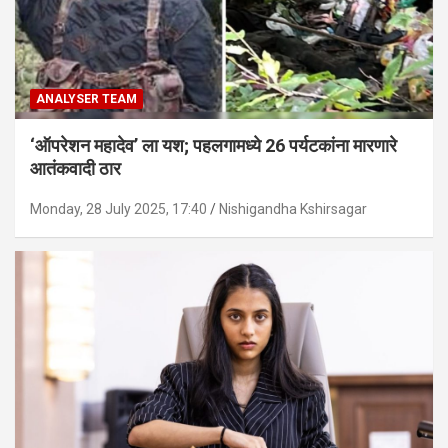
ANALYSER TEAM
‘ऑपरेशन महादेव’ ला यश; पहलगामध्ये 26 पर्यटकांना मारणारे
आतंकवादी ठार
Monday, 28 July 2025, 17:40
Nishigandha Kshirsagar