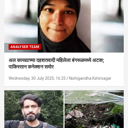
ANALYSER TEAM
अल कायद्याच्या दहशतवादी महिलेला बंगरूळमध्ये अटक;
पाकिस्तान कनेक्शन समोर
Wednesday, 30 July 2025, 16:25
Nishigandha Kshirsagar