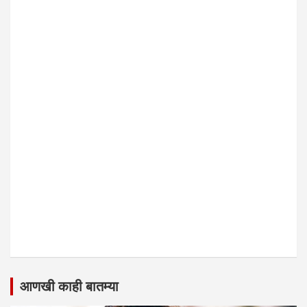
आणखी काही बातम्या