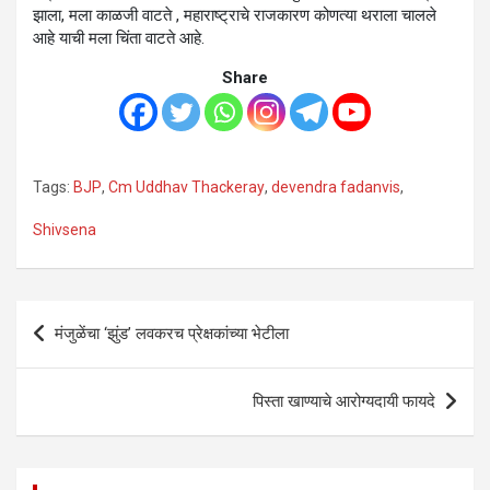
झाला, मला काळजी वाटते , महाराष्ट्राचे राजकारण कोणत्या थराला चालले
आहे याची मला चिंता वाटते आहे.
Share
Tags:
BJP
,
Cm Uddhav Thackeray
,
devendra fadanvis
,
Shivsena
Post
मंजुळेंचा ‘झुंड’ लवकरच प्रेक्षकांच्या भेटीला
navigation
पिस्ता खाण्याचे आरोग्यदायी फायदे