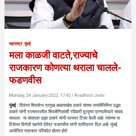
महाराष्ट्र
मुंबई
मला काळजी वाटते,राज्याचे
राजकारण कोणत्या थराला चालले-
फडणवीस
Monday, 24 January 2022, 17:45
Avadhoot Joshi
मुंबई :
दिवंगत शिवसेना प्रमुख बाळासाहेब ठाकरे यांच्या जयंतीनिमित्त उद्धव
ठाकरे यांनी राज्यभरातील शिवसैनिकांशी रविवारी दूरदृष्य प्रणालीव्दारे संवाद
साधला. या संवादात उद्वव ठाकरे यांनी भाजवर टिका केली आहे. त्यांच्या या
टिकेला विरोधी पक्षनेते देवेंद्र फडणवीस यांनी प्रतिउत्तर दिल आहे. मुंबई
आयोजित पत्रकार परिषदेत बोलत होते.