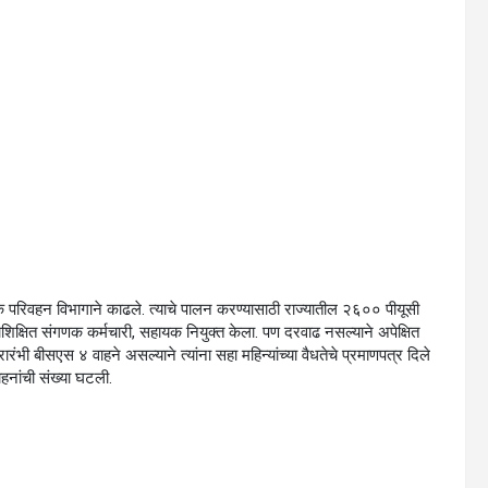
 परिवहन विभागाने काढले. त्याचे पालन करण्यासाठी राज्यातील २६०० पीयूसी
िक्षित संगणक कर्मचारी, सहायक नियुक्त केला. पण दरवाढ नसल्याने अपेक्षित
रारंभी बीसएस ४ वाहने असल्याने त्यांना सहा महिन्यांच्या वैधतेचे प्रमाणपत्र दिले
हनांची संख्या घटली.