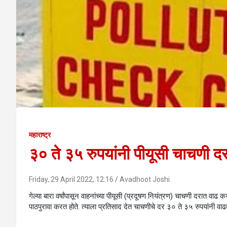
महाराष्ट्र
३० ते ३५ रुपयांनी पीयूसी चाचणी द
Friday, 29 April 2022, 12:16
Avadhoot Joshi
गेल्या बारा वर्षांपासून वाहनांच्या पीयूसी (प्रदूषण नियंत्रण) चाचणी दरात 
पाठपुरावा करत होते. त्याला प्रतिसाद देत चाचणीचे दर ३० ते ३५ रुपयांनी वा