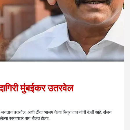
दादागिरी मुंबईकर उतरवेल
कर जनताच उतरवेल, अशी टीका भाजप नेत्या चित्रा वाघ यांनी केली आहे. संजय
ेल्या वक्तव्यावर वाघ बोलत होत्या.