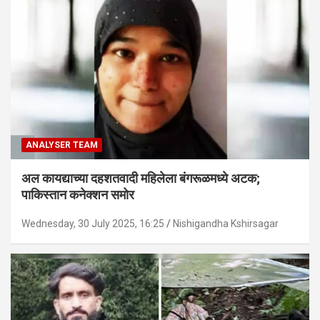
ANALYSER TEAM
अल कायद्याच्या दहशतवादी महिलेला बंगरूळमध्ये अटक;
पाकिस्तान कनेक्शन समोर
Wednesday, 30 July 2025, 16:25
Nishigandha Kshirsagar