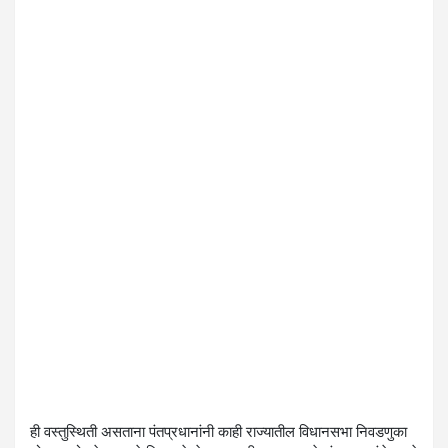
ही वस्तुस्थिती असताना पंतप्रधानांनी काही राज्यातील विधानसभा निवडणुका