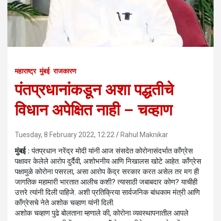
महाराष्ट्र
मुंबई
राजकारण
पंतप्रधानांकडून अशा पद्धतीचे
विधान अपेक्षित नाही – चव्हाण
Tuesday, 8 February 2022, 12:22
Rahul Maknikar
मुंबई :
पंतप्रधान नरेंद्र मोदी यांनी आज संसदेत कोरोनासंदर्भात काँग्रेस
पक्षावर केलेले आरोप दुर्दैवी, अशोभनीय आणि निखालस खोटे आहेत. काँग्रेस
पक्षामुळे कोरोना पसरला, असा आरोप केंद्र सरकार करत असेल तर मग ही
जागतिक महामारी भारतात आलीच कशी? त्यासाठी जबाबदार कोण? याचीही
उत्तरे त्यांनी दिली पाहिजे. अशी प्रतिक्रिया सार्वजनिक बांधकाम मंत्री आणि
काँग्रेसचे नेते अशोक चव्हाण यांनी दिली.
अशोक चव्हाण पुढे बोलताना म्हणाले की, कोरोना व्यवस्थापनातील आपले