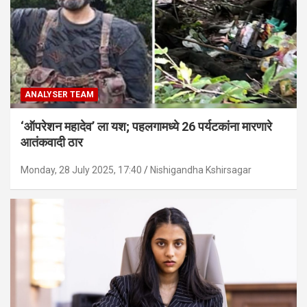
ANALYSER TEAM
‘ऑपरेशन महादेव’ ला यश; पहलगामध्ये 26 पर्यटकांना मारणारे
आतंकवादी ठार
Monday, 28 July 2025, 17:40
Nishigandha Kshirsagar