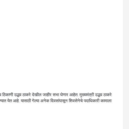
 ठिकाणी उद्धव ठाकरे देखील जाहीर सभा घेणार आहेत. मुख्यमंत्री उद्धव ठाकरे
यात येत आहे. यासाठी गेल्या अनेक दिवसांपासून शिवसेनेचे पदाधिकारी कामाला