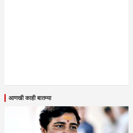
आणखी काही बातम्या