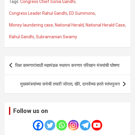
Tags:
Congress Chief Sonia Gandhi
,
Congress Leader Rahul Gandhi
,
ED Summons
,
Money laundering case
,
National Herald
,
National Herald Case
,
Rahul Gandhi
,
Subramanian Swamy
Post
रिक्षा कामगारांसाठी महामंडळ स्थापन करणार परिवहन मंत्र्यांची घोषणा
navigation
मुख्यमंत्र्यांच्या सभेची तयारी जोरात, खैरे, दानवेंच्या हस्ते स्तंभपुजन
Follow us on