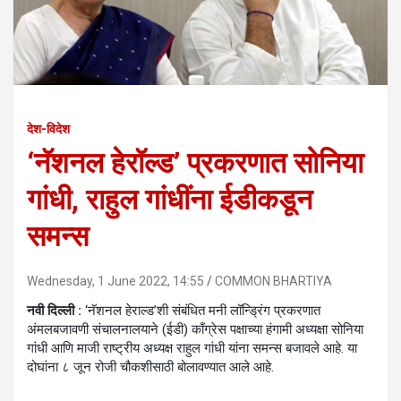
देश-विदेश
‘नॅशनल हेरॉल्ड’ प्रकरणात सोनिया
गांधी, राहुल गांधींना ईडीकडून
समन्स
Wednesday, 1 June 2022, 14:55
COMMON BHARTIYA
नवी दिल्ली :
‘नॅशनल हेराल्ड’शी संबंधित मनी लॉन्ड्रिंग प्रकरणात
अंमलबजावणी संचालनालयाने (ईडी) काँग्रेस पक्षाच्या हंगामी अध्यक्षा सोनिया
गांधी आणि माजी राष्ट्रीय अध्यक्ष राहुल गांधी यांना समन्स बजावले आहे. या
दोघांना ८ जून रोजी चौकशीसाठी बोलावण्यात आले आहे.