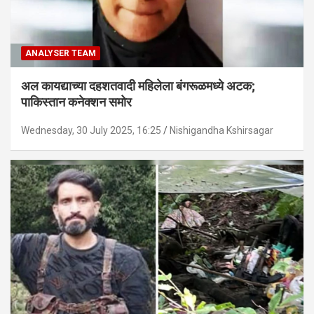
ANALYSER TEAM
अल कायद्याच्या दहशतवादी महिलेला बंगरूळमध्ये अटक;
पाकिस्तान कनेक्शन समोर
Wednesday, 30 July 2025, 16:25
Nishigandha Kshirsagar