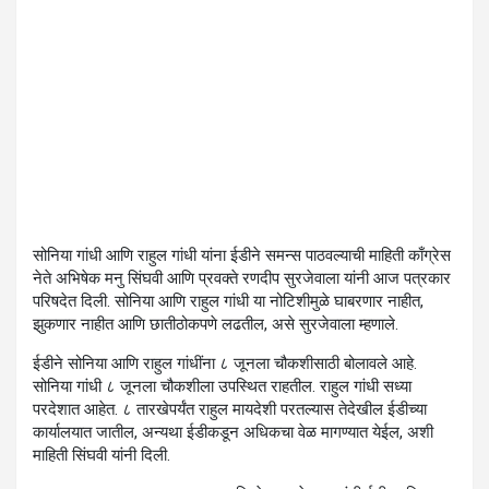
सोनिया गांधी आणि राहुल गांधी यांना ईडीने समन्स पाठवल्याची माहिती काँग्रेस
नेते अभिषेक मनु सिंघवी आणि प्रवक्ते रणदीप सुरजेवाला यांनी आज पत्रकार
परिषदेत दिली. सोनिया आणि राहुल गांधी या नोटिशीमुळे घाबरणार नाहीत,
झुकणार नाहीत आणि छातीठोकपणे लढतील, असे सुरजेवाला म्हणाले.
ईडीने सोनिया आणि राहुल गांधींना ८ जूनला चौकशीसाठी बोलावले आहे.
सोनिया गांधी ८ जूनला चौकशीला उपस्थित राहतील. राहुल गांधी सध्या
परदेशात आहेत. ८ तारखेपर्यंत राहुल मायदेशी परतल्यास तेदेखील ईडीच्या
कार्यालयात जातील, अन्यथा ईडीकडून अधिकचा वेळ मागण्यात येईल, अशी
माहिती सिंघवी यांनी दिली.