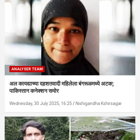
ANALYSER TEAM
अल कायद्याच्या दहशतवादी महिलेला बंगरूळमध्ये अटक;
पाकिस्तान कनेक्शन समोर
Wednesday, 30 July 2025, 16:25
Nishigandha Kshirsagar