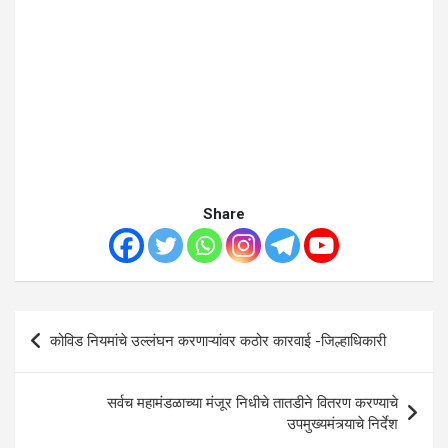
Share
Post
कोविड नियमांचे उल्लंघन करणाऱ्यांवर कठोर कारवाई -जिल्हाधिकारी
navigation
सर्वच महामंडळाच्या मंजूर निधीचे तातडीने वितरण करण्याचे
उपमुख्यमंत्र्याचे निर्देश