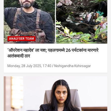
ANALYSER TEAM
‘ऑपरेशन महादेव’ ला यश; पहलगामध्ये 26 पर्यटकांना मारणारे
आतंकवादी ठार
Monday, 28 July 2025, 17:40
Nishigandha Kshirsagar